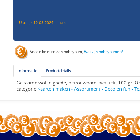
Uiterlijk 10-08-2026 in huis.
Voor elke euro een hobbypunt,
Wat zijn hobbypunten?
Informatie
Productdetails
Gekaarde wol in goede, betrouwbare kwaliteit, 100 gr. O
categorie
Kaarten maken - Assortiment - Deco en fun - Tex