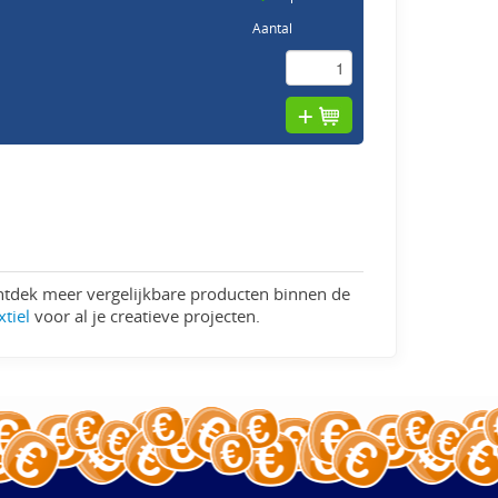
Aantal
ntdek meer vergelijkbare producten binnen de
tiel
voor al je creatieve projecten.