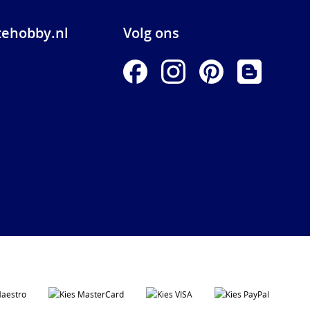
ehobby.nl
Volg ons