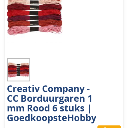
Creativ Company -
CC Borduurgaren 1
mm Rood 6 stuks |
GoedkoopsteHobby