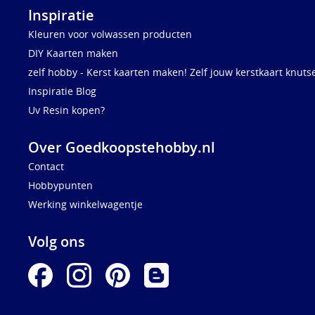
Inspiratie
Kleuren voor volwassen producten
DIY Kaarten maken
zelf hobby - Kerst kaarten maken! Zelf jouw kerstkaart knuts
Inspiratie Blog
Uv Resin kopen?
Over Goedkoopstehobby.nl
Contact
Hobbypunten
Werking winkelwagentje
Volg ons