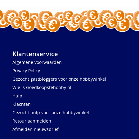
Klantenservice
Algemene voorwaarden
Privacy Policy
Gezocht gastbloggers voor onze hobbywinkel
Wie is Goedkoopstehobby.nl
Hulp
Klachten
Gezocht hulp voor onze hobbywinkel
Retour aanmelden
Afmelden nieuwsbrief