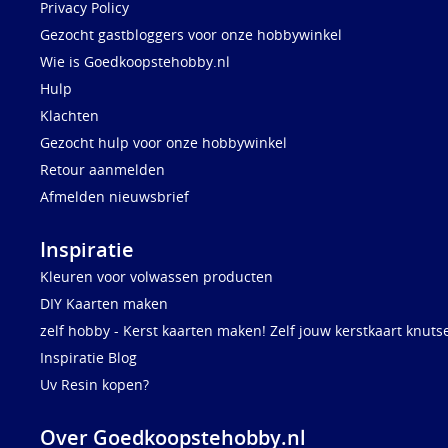
Privacy Policy
Gezocht gastbloggers voor onze hobbywinkel
Wie is Goedkoopstehobby.nl
Hulp
Klachten
Gezocht hulp voor onze hobbywinkel
Retour aanmelden
Afmelden nieuwsbrief
Inspiratie
Kleuren voor volwassen producten
DIY Kaarten maken
zelf hobby - Kerst kaarten maken! Zelf jouw kerstkaart knuts
Inspiratie Blog
Uv Resin kopen?
Over Goedkoopstehobby.nl