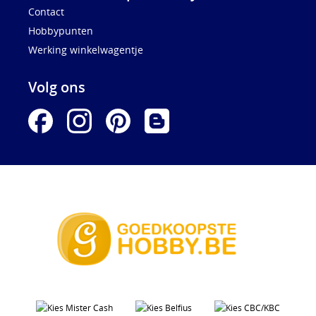
Contact
Hobbypunten
Werking winkelwagentje
Volg ons