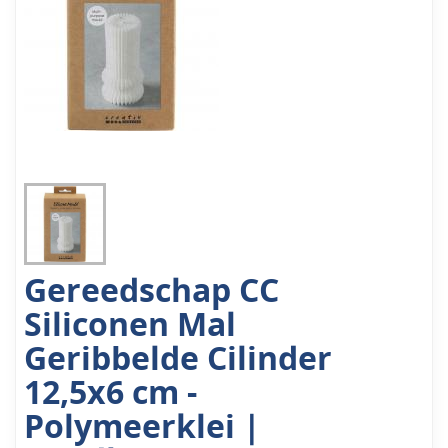
Gereedschap CC
Siliconen Mal
Geribbelde Cilinder
12,5x6 cm -
Polymeerklei |