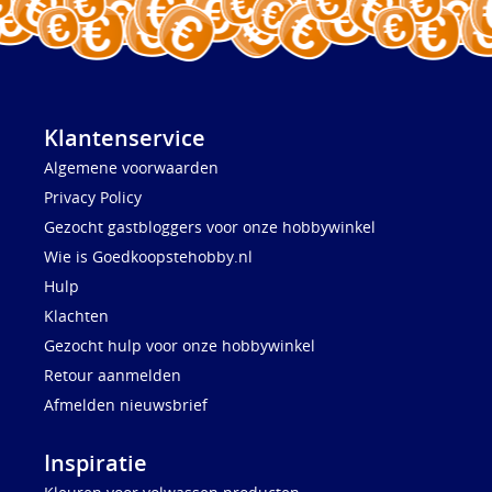
Klantenservice
Algemene voorwaarden
Privacy Policy
Gezocht gastbloggers voor onze hobbywinkel
Wie is Goedkoopstehobby.nl
Hulp
Klachten
Gezocht hulp voor onze hobbywinkel
Retour aanmelden
Afmelden nieuwsbrief
Inspiratie