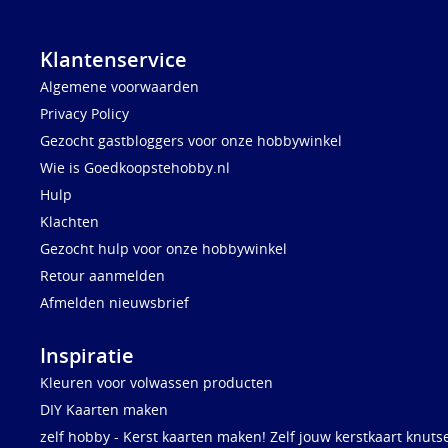
Klantenservice
Algemene voorwaarden
Privacy Policy
Gezocht gastbloggers voor onze hobbywinkel
Wie is Goedkoopstehobby.nl
Hulp
Klachten
Gezocht hulp voor onze hobbywinkel
Retour aanmelden
Afmelden nieuwsbrief
Inspiratie
Kleuren voor volwassen producten
DIY Kaarten maken
zelf hobby - Kerst kaarten maken! Zelf jouw kerstkaart knuts