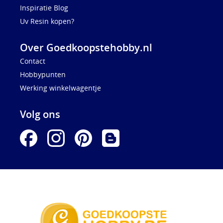
Inspiratie Blog
Uv Resin kopen?
Over Goedkoopstehobby.nl
Contact
Hobbypunten
Werking winkelwagentje
Volg ons