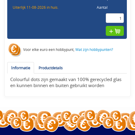
Uiterlijk 11-08-2026 in huis.
Aantal
Voor elke euro een hobbypunt,
Wat zijn hobbypunten?
Informatie
Productdetails
Colourful dots zijn gemaakt van 100% gerecycled glas
en kunnen binnen en buiten gebruikt worden