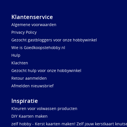
Klantenservice
Algemene voorwaarden
Privacy Policy
Gezocht gastbloggers voor onze hobbywinkel
Wie is Goedkoopstehobby.nl
Hulp
Klachten
Gezocht hulp voor onze hobbywinkel
Retour aanmelden
Afmelden nieuwsbrief
Inspiratie
Kleuren voor volwassen producten
DIY Kaarten maken
zelf hobby - Kerst kaarten maken! Zelf jouw kerstkaart knuts