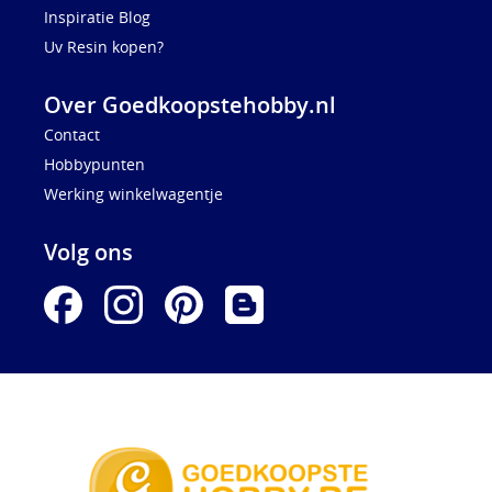
Inspiratie Blog
Uv Resin kopen?
Over Goedkoopstehobby.nl
Contact
Hobbypunten
Werking winkelwagentje
Volg ons