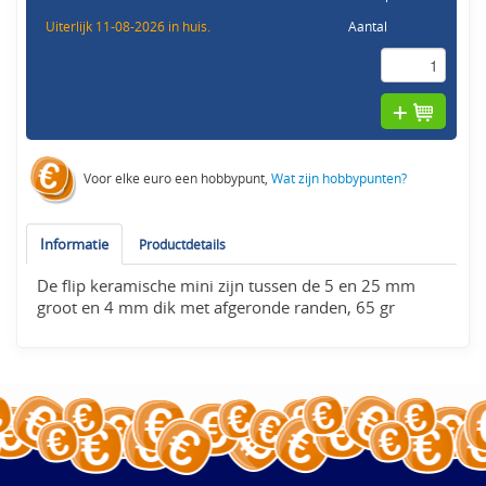
Uiterlijk 11-08-2026 in huis.
Aantal
Voor elke euro een hobbypunt,
Wat zijn hobbypunten?
Informatie
Productdetails
De flip keramische mini zijn tussen de 5 en 25 mm
groot en 4 mm dik met afgeronde randen, 65 gr