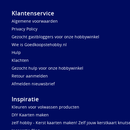
Klantenservice
Algemene voorwaarden
Privacy Policy
Gezocht gastbloggers voor onze hobbywinkel
Wie is Goedkoopstehobby.nl
Hulp
Klachten
Gezocht hulp voor onze hobbywinkel
Retour aanmelden
Afmelden nieuwsbrief
Inspiratie
Kleuren voor volwassen producten
DIY Kaarten maken
zelf hobby - Kerst kaarten maken! Zelf jouw kerstkaart knuts