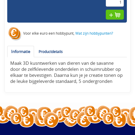
Voor elke euro een hobbypunt,
Wat zijn hobbypunten?
Informatie
Productdetails
Maak 3D kusntwerken van dieren van de savanne
door de zelfklevende onderdelen in schuimrubber op
elkaar te bevestigen. Daarna kun je je creatie tonen op
de leuke bijgeleverde standaard, 5 ondergronden