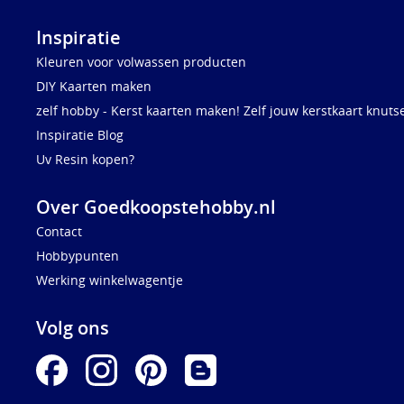
Inspiratie
Kleuren voor volwassen producten
DIY Kaarten maken
zelf hobby - Kerst kaarten maken! Zelf jouw kerstkaart knuts
Inspiratie Blog
Uv Resin kopen?
Over Goedkoopstehobby.nl
Contact
Hobbypunten
Werking winkelwagentje
Volg ons