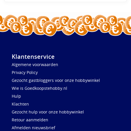
Klantenservice
Algemene voorwaarden
Privacy Policy
Gezocht gastbloggers voor onze hobbywinkel
Wie is Goedkoopstehobby.nl
Hulp
Klachten
Gezocht hulp voor onze hobbywinkel
Retour aanmelden
Afmelden nieuwsbrief