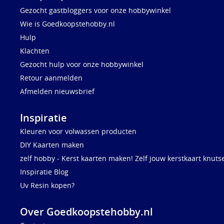
Gezocht gastbloggers voor onze hobbywinkel
Wie is Goedkoopstehobby.nl
Hulp
Klachten
Gezocht hulp voor onze hobbywinkel
Retour aanmelden
Afmelden nieuwsbrief
Inspiratie
Kleuren voor volwassen producten
DIY Kaarten maken
zelf hobby - Kerst kaarten maken! Zelf jouw kerstkaart knuts
Inspiratie Blog
Uv Resin kopen?
Over Goedkoopstehobby.nl