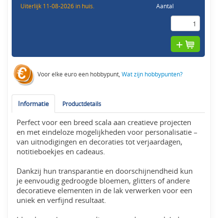
Uiterlijk 11-08-2026 in huis.
Aantal
Voor elke euro een hobbypunt,
Wat zijn hobbypunten?
Informatie
Productdetails
Perfect voor een breed scala aan creatieve projecten
en met eindeloze mogelijkheden voor personalisatie –
van uitnodigingen en decoraties tot verjaardagen,
notitieboekjes en cadeaus.
Dankzij hun transparantie en doorschijnendheid kun
je eenvoudig gedroogde bloemen, glitters of andere
decoratieve elementen in de lak verwerken voor een
uniek en verfijnd resultaat.