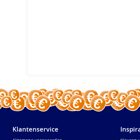
Klantenservice
Inspir