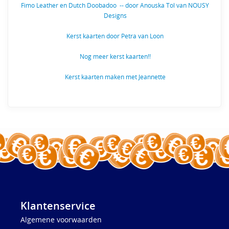
Fimo Leather en Dutch Doobadoo -- door Anouska Tol van NOUSY
Designs
Kerst kaarten door Petra van Loon
Nog meer kerst kaarten!!
Kerst kaarten maken met Jeannette
Klantenservice
Algemene voorwaarden