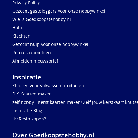
Privacy Policy
Gezocht gastbloggers voor onze hobbywinkel
Wie is Goedkoopstehobby.nl
Hulp
Klachten
Gezocht hulp voor onze hobbywinkel
Retour aanmelden
Afmelden nieuwsbrief
Inspiratie
Kleuren voor volwassen producten
DIY Kaarten maken
zelf hobby - Kerst kaarten maken! Zelf jouw kerstkaart knuts
Inspiratie Blog
Uv Resin kopen?
Over Goedkoopstehobby.nl