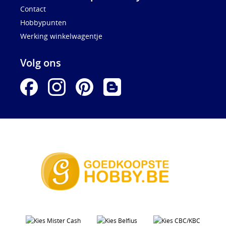
Contact
Hobbypunten
Werking winkelwagentje
Volg ons